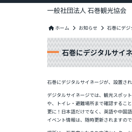
一般社団法人 石巻観光協会
ホーム
お知らせ
石巻にデジ
石巻にデジタルサイ
石巻にデジタルサイネージが、設置され
デジタルサイネージでは、観光スポット
や、トイレ・避難場所まで確認すること
更に！日本語だけでなく、英語や中国語
イベント情報は、随時更新されますので