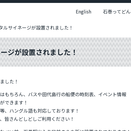
English
石巻ってどん
タルサイネージが設置されました！
ネージが設置されました！
ました！
はもちろん、バスや田代島行の船便の時刻表、イベント情報
ができます！
等、ハングル語も対応しております！
、皆さんどしどしご利用ください！