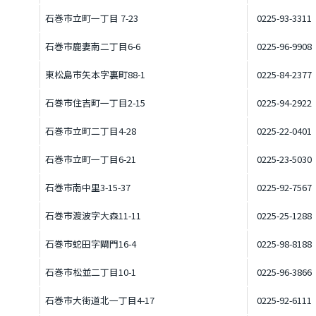
石巻市立町一丁目 7-23
0225-93-3311
石巻市鹿妻南二丁目6-6
0225-96-9908
東松島市矢本字裏町88-1
0225-84-2377
石巻市住吉町一丁目2-15
0225-94-2922
石巻市立町二丁目4-28
0225-22-0401
石巻市立町一丁目6-21
0225-23-5030
石巻市南中里3-15-37
0225-92-7567
石巻市渡波字大森11-11
0225-25-1288
石巻市蛇田字閘門16-4
0225-98-8188
石巻市松並二丁目10-1
0225-96-3866
石巻市大街道北一丁目4-17
0225-92-6111