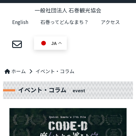
一般社団法人 石巻観光協会
English
石巻ってどんなまち？
アクセス
JA
ホーム
イベント・コラム
イベント・コラム
event