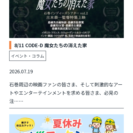
8/11 CODE-D 魔女たちの消えた家
イベント・コラム
2026.07.19
石巻周辺の映画ファンの皆さま、そして刺激的なアー
トやエンターテインメントを求める皆さま、必見の
注……