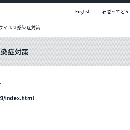
English
石巻ってどん
ウイルス感染症対策
感染症対策
。
19/index.html