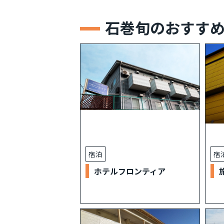
石巻旬のおすす
宿泊
宿
ホテルフロンティア