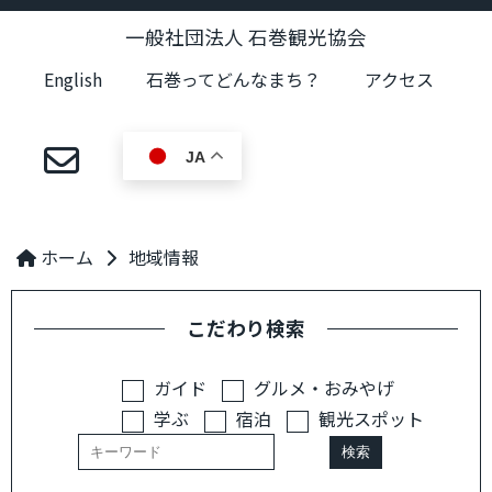
一般社団法人 石巻観光協会
English
石巻ってどんなまち？
アクセス
JA
ホーム
地域情報
こだわり検索
ガイド
グルメ・おみやげ
学ぶ
宿泊
観光スポット