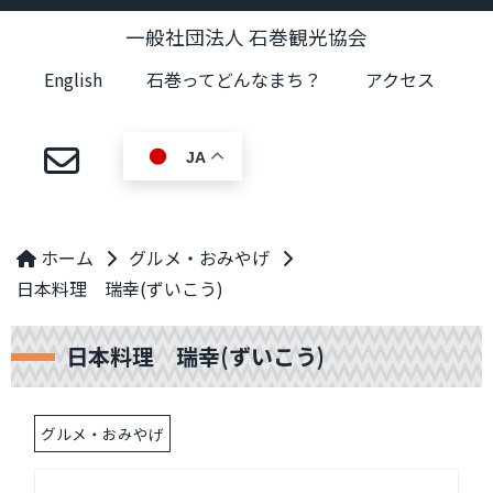
一般社団法人 石巻観光協会
English
石巻ってどんなまち？
アクセス
JA
ホーム
グルメ・おみやげ
日本料理 瑞幸(ずいこう)
日本料理 瑞幸(ずいこう)
グルメ・おみやげ